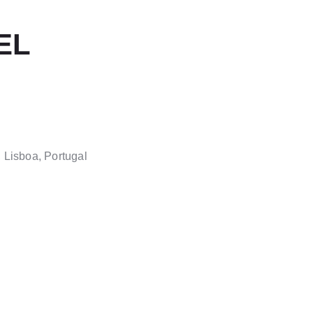
EL
 Lisboa, Portugal