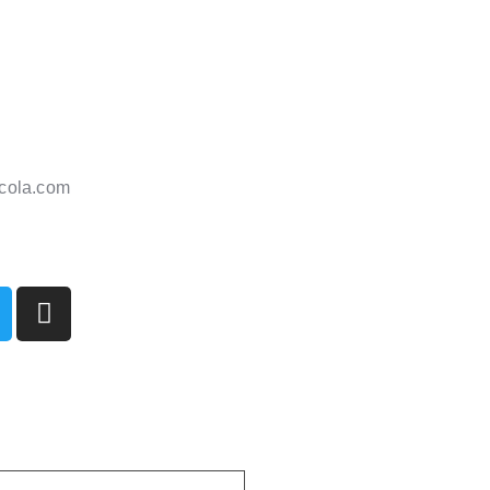
cola.com