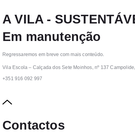
A VILA - SUSTENTÁV
Em manutenção
Regressaremos em breve com mais conteúdo.
Vila Escola – Calçada dos Sete Moinhos, nº 137 Campolide,
+351 916 092 997
Contactos