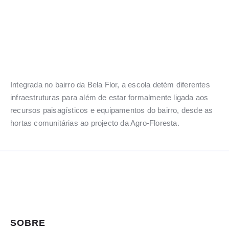
Integrada no bairro da Bela Flor, a escola detém diferentes
infraestruturas para além de estar formalmente ligada aos
recursos paisagísticos e equipamentos do bairro, desde as
hortas comunitárias ao projecto da Agro-Floresta.
SOBRE