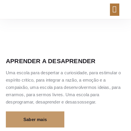
APRENDER A DESAPRENDER
Uma escola para despertar a curiosidade, para estimular o
espírito critico, para integrar a razão, a emoção e a
compaixão, uma escola para desenvolvermos ideias, para
errarmos, para sermos livres. Uma escola para
desprogramar, desaprender e desassossegar.
Saber mais